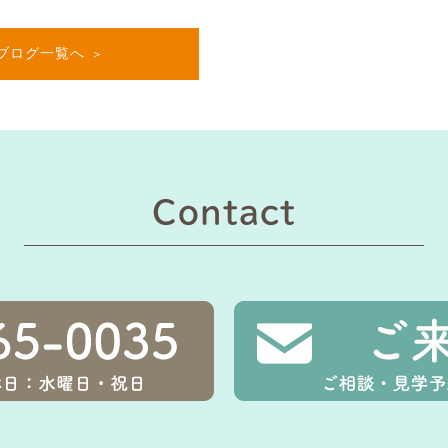
ブログ一覧へ
Contact