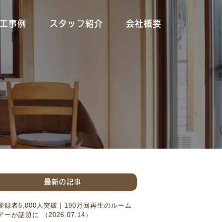
工事例
スタッフ紹介
会社概要
最新の記事
登録者6,000人突破｜190万回再生のルーム
アーが話題に （2026.07.14）