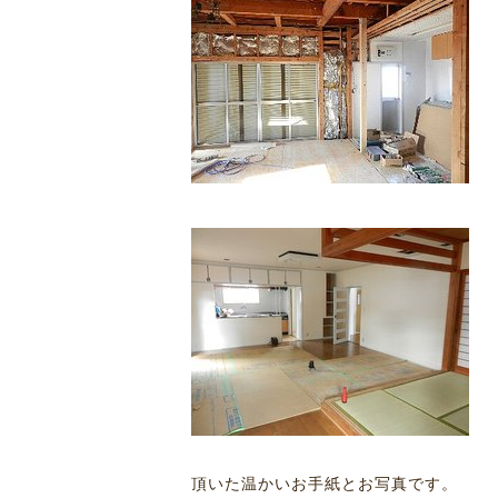
頂いた温かいお手紙とお写真です。