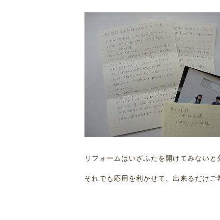
リフォームはいざふたを開けてみないと
それでも応用を利かせて、出来るだけご