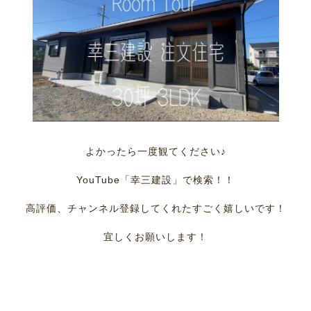
よかったら一度観てください♪
YouTube「幸三建設」で検索！！
高評価、チャンネル登録してくれたすごく嬉しいです！
宜しくお願いします！