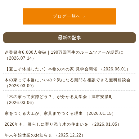
ブログ一覧へ
最新の記事
🎉登録者6,000人突破｜190万回再生のルームツアーが話題に
（2026.07.14）
【夏こそ体感したい】本物の木の家 見学会開催 （2026.06.01）
木の家って本当にいいの？気になる疑問を相談できる無料相談会
（2026.03.09）
「木の家って実際どう？」が分かる見学会｜津市安濃町
（2026.03.06）
家をつくる大工が、家具までつくる理由 （2026.01.15）
2026年も、暮らしに寄り添う木の住まいを （2026.01.05）
年末年始休業のお知らせ （2025.12.22）