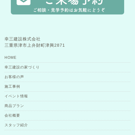
幸三建設株式会社
三重県津市上弁財町津興2871
HOME
幸三建設の家づくり
お客様の声
施工事例
イベント情報
商品プラン
会社概要
スタッフ紹介