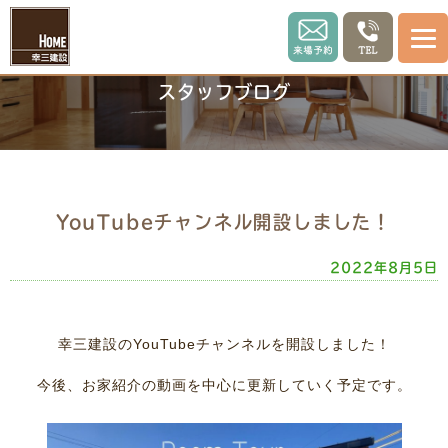
スタッフブログ
YouTubeチャンネル開設しました！
2022年8月5日
幸三建設のYouTubeチャンネルを開設しました！
今後、お家紹介の動画を中心に更新していく予定です。