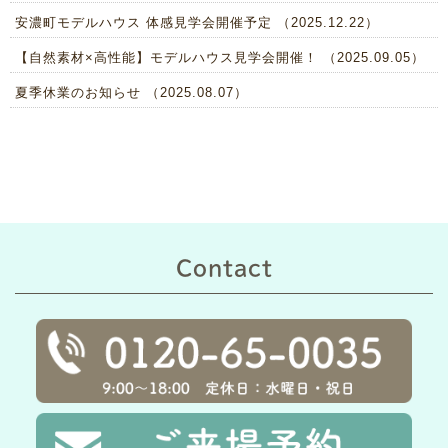
安濃町モデルハウス 体感見学会開催予定 （2025.12.22）
【自然素材×高性能】モデルハウス見学会開催！ （2025.09.05）
夏季休業のお知らせ （2025.08.07）
Contact