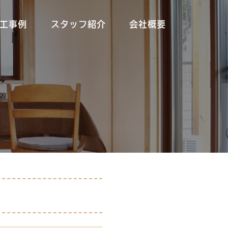
工事例
スタッフ紹介
会社概要