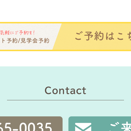
Contact