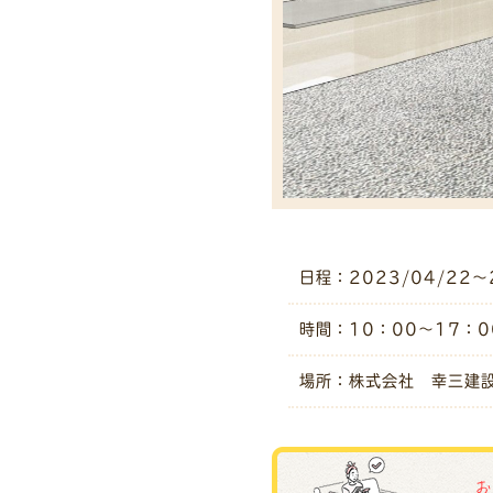
日程：2023/04/22～
時間：10：00～17：0
場所：株式会社 幸三建設