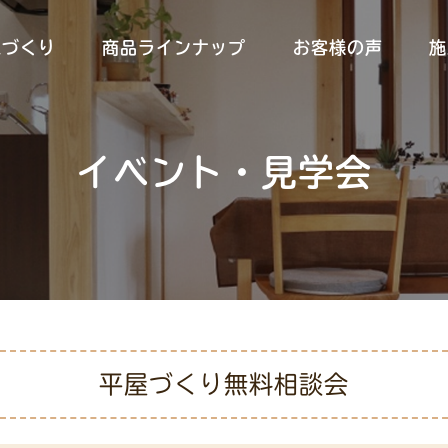
家づくり
商品ラインナップ
お客様の声
施
イベント・見学会
平屋づくり無料相談会