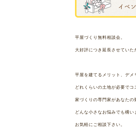
平屋づくり無料相談会。
大好評につき延長させていた
平屋を建てるメリット、デメ
どれくらいの土地が必要でコ
家づくりの専門家があなたの
どんな小さなお悩みでも構い
お気軽にご相談下さい。